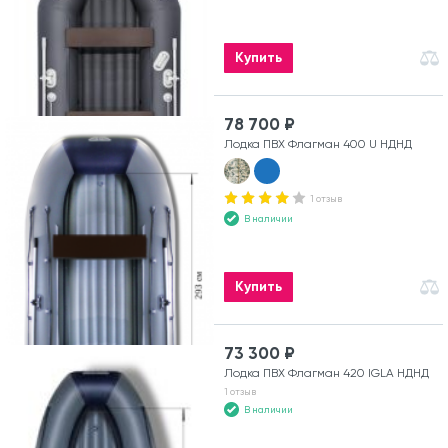
Купить
78 700 ₽
Лодка ПВХ Флагман 400 U НДНД
1 отзыв
В наличии
Купить
73 300 ₽
Лодка ПВХ Флагман 420 IGLA НДНД
1 отзыв
В наличии