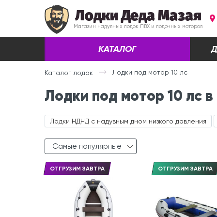
Лодки Деда Мазая
Магазин надувных лодок ПВХ и лодочных моторов
КАТАЛОГ
Д
Лодки под мотор 10 лс
Каталог лодок
Лодки под мотор 10 лс в
Лодки НДНД с надувным дном низкого давления
Самые популярные
ОТГРУЗИМ ЗАВТРА
ОТГРУЗИМ ЗАВТРА