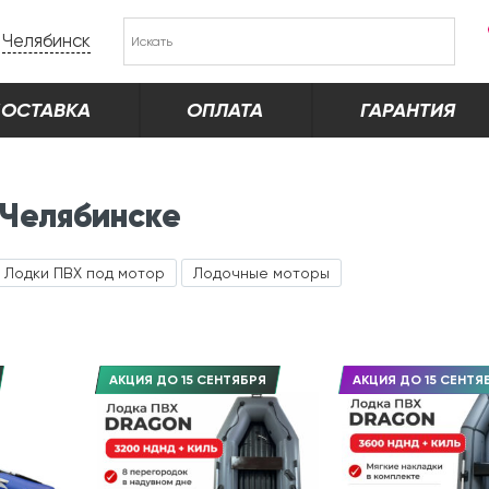
Челябинск
ОСТАВКА
ОПЛАТА
ГАРАНТИЯ
 Челябинске
Лодки ПВХ под мотор
Лодочные моторы
АКЦИЯ ДО 15 СЕНТЯБРЯ
АКЦИЯ ДО 15 СЕНТЯ