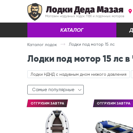
Лодки Деда Мазая
Магазин надувных лодок ПВХ и лодочных моторов
КАТАЛОГ
Д
Лодки под мотор 15 лс
Каталог лодок
Лодки под мотор 15 лс в
Лодки НДНД с надувным дном низкого давления
Самые популярные
ОТГРУЗИМ ЗАВТРА
ОТГРУЗИМ ЗАВТРА