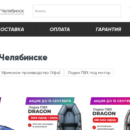
Челябинск
ОСТАВКА
ОПЛАТА
ГАРАНТИЯ
 Челябинске
Уфимское производство (Уфа)
Лодки ПВХ под мотор
АКЦИЯ ДО 15 СЕНТЯБРЯ
АКЦИЯ ДО 15 СЕНТЯ