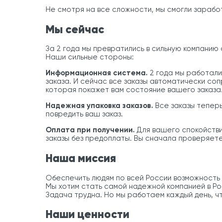
Не смотря на все сложности, мы смогли зарабо
Мы сейчас
За 2 года мы превратились в сильную компанию 
Наши сильные стороны:
Информационная система.
2 года мы работали
заказа. И сейчас все заказы автоматически с
которая покажет вам состояние вашего заказа
Надежная упаковка заказов.
Все заказы теперь
повредить ваш заказ.
Оплата при получении.
Для вашего спокойствия
заказы без предоплаты. Вы сначала проверяете
Наша миссия
Обеспечить людям по всей России возможность 
Мы хотим стать самой надежной компанией в Ро
Задача трудна. Но мы работаем каждый день, ч
Наши ценности