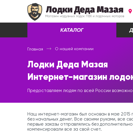
Лодки Деда Мазая
Магазин надувных лодок ПВХ и лодочных моторов
КАТАЛОГ
Д
О нашей компании
Главная
Лодки Деда Мазая
Интернет-магазин лодок
Предоставляем людям по всей России возможно
Наш интернет-магазин был основан в мае 2015 
без начальных денег. Все своими руками, все с
первые заказы отправлялись без дополнительной
компенсировали все за свой счет.