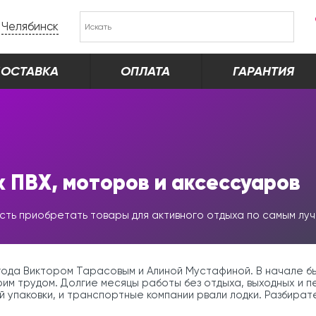
Челябинск
ОСТАВКА
ОПЛАТА
ГАРАНТИЯ
 ПВХ, моторов и аксессуаров
сть приобретать товары для активного отдыха по самым луч
года Виктором Тарасовым и Алиной Мустафиной. В начале был
воим трудом. Долгие месяцы работы без отдыха, выходных и 
 упаковки, и транспортные компании рвали лодки. Разбирател