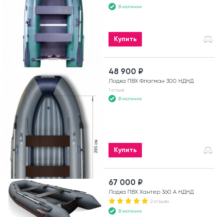
В наличии
Купить
48 900 ₽
Лодка ПВХ Флагман 300 НДНД
1 отзыв
В наличии
Купить
67 000 ₽
Лодка ПВХ Хантер 360 А НДНД
2 отзыва
В наличии