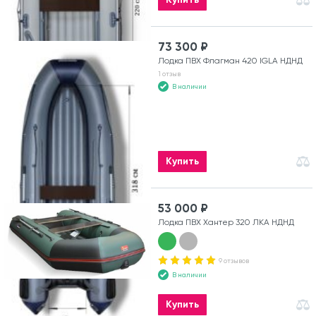
73 300 ₽
Лодка ПВХ Флагман 420 IGLA НДНД
1 отзыв
В наличии
Купить
53 000 ₽
Лодка ПВХ Хантер 320 ЛКА НДНД
9 отзывов
В наличии
Купить