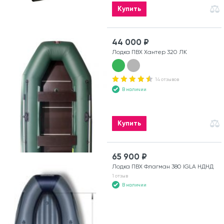
Купить
44 000 ₽
Лодка ПВХ Хантер 320 ЛК
14 отзывов
В наличии
Купить
65 900 ₽
Лодка ПВХ Флагман 380 IGLA НДНД
1 отзыв
В наличии