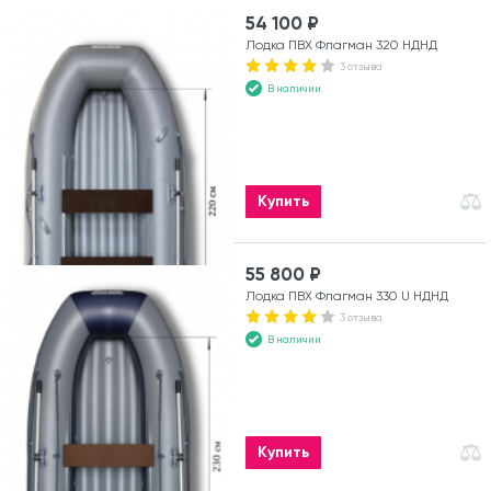
54 100 ₽
Лодка ПВХ Флагман 320 НДНД
3 отзыва
В наличии
Купить
55 800 ₽
Лодка ПВХ Флагман 330 U НДНД
3 отзыва
В наличии
Купить