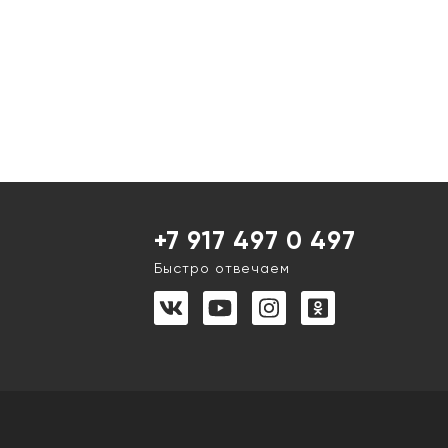
+7 917 497 0 497
Быстро отвечаем