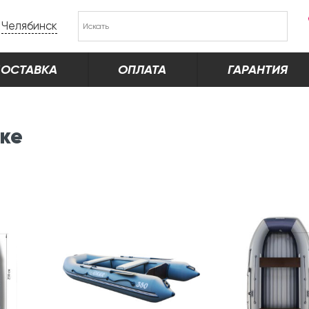
Челябинск
ОСТАВКА
ОПЛАТА
ГАРАНТИЯ
ске