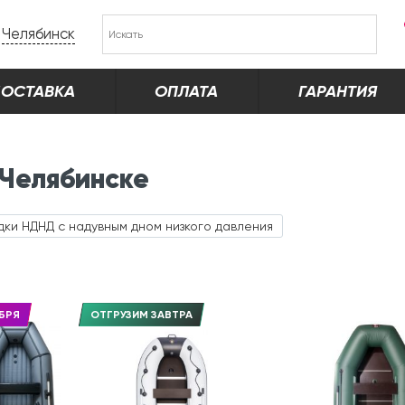
Челябинск
ОСТАВКА
ОПЛАТА
ГАРАНТИЯ
 Челябинске
дки НДНД с надувным дном низкого давления
БРЯ
ОТГРУЗИМ ЗАВТРА