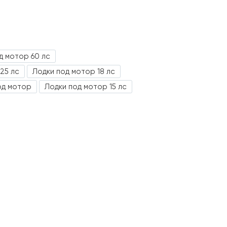
д мотор 60 лс
25 лс
Лодки под мотор 18 лс
од мотор
Лодки под мотор 15 лс