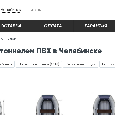
Челябинск
ОСТАВКА
ОПЛАТА
ГАРАНТИЯ
 тоннелем
 тоннелем ПВХ в Челябинске
рыбалки
Питерские лодки (СПб)
Резиновые лодки
Россий