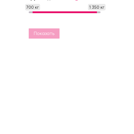
700 кг
1 350 кг
Показать