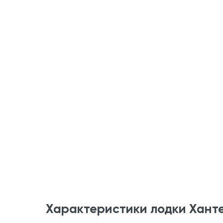
Характеристики лодки Хант