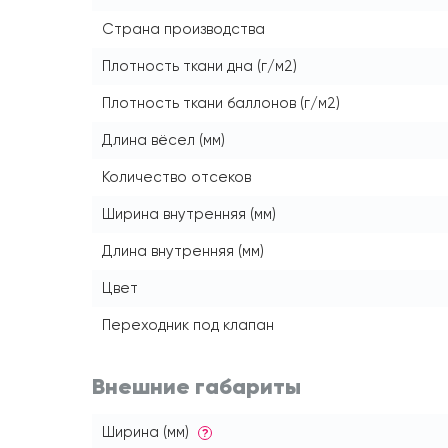
Страна производства
Плотность ткани дна (г/м2)
Плотность ткани баллонов (г/м2)
Длина вёсел (мм)
Количество отсеков
Ширина внутренняя (мм)
Длина внутренняя (мм)
Цвет
Переходник под клапан
Внешние габариты
Ширина (мм)
?