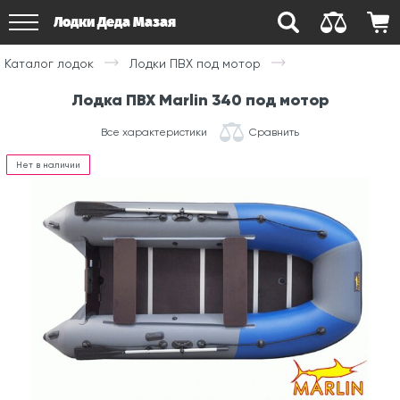
Лодки Деда Мазая
Каталог лодок
Лодки ПВХ под мотор
Лодка ПВХ Marlin 340 под мотор
Все характеристики
Сравнить
Нет в наличии