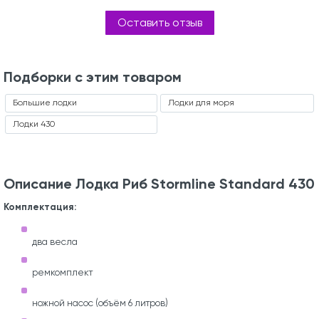
Оставить отзыв
Подборки с этим товаром
Большие лодки
Лодки для моря
Лодки 430
Описание Лодка Риб Stormline Standard 430
Комплектация:
два весла
ремкомплект
ножной насос (объём 6 литров)