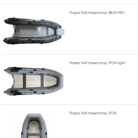
Лодка Риб Навигатор 380R PRO
Лодка Риб Навигатор 370R light
Лодка Риб Навигатор 370R