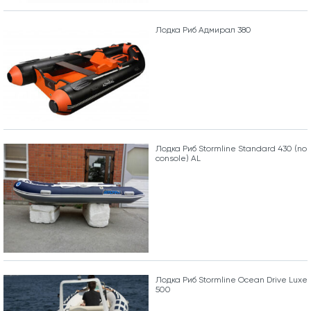
Лодка Риб Адмирал 380
Лодка Риб Stormline Standard 430 (no
console) AL
Лодка Риб Stormline Ocean Drive Luxe
500