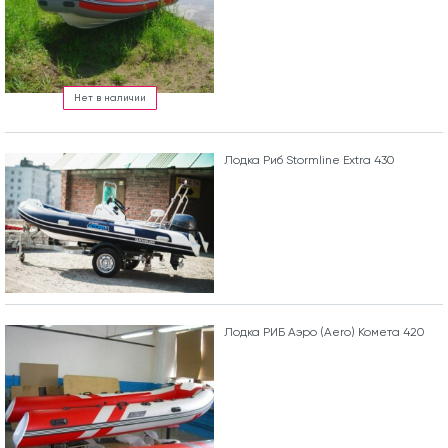
Нет в наличии
Лодка Риб Stormline Extra 430
Лодка РИБ Аэро (Aero) Комета 420