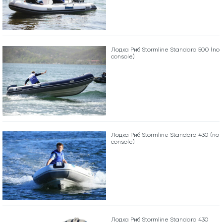
Лодка Риб Stormline Standard 500 (no
console)
Лодка Риб Stormline Standard 430 (no
console)
Лодка Риб Stormline Standard 430