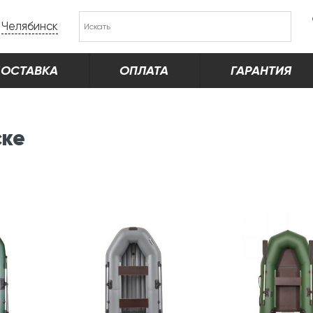
Челябинск
ОСТАВКА
ОПЛАТА
ГАРАНТИЯ
ске