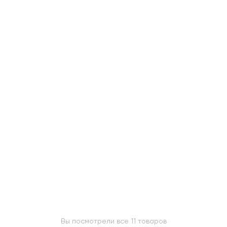
Вы посмотрели все 11 товаров