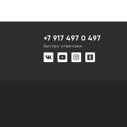
+7 917 497 0 497
Быстро отвечаем