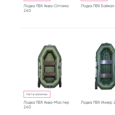
Лодка ПВХ Аква-Оптима
Лодка ПВХ Байкал
240
Нет в наличии
Лодка ПВХ Аква-Мастер
Лодка ПВХ Инзер 2
240