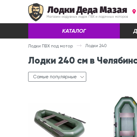
Лодки Деда Мазая
Магазин надувных лодок ПВХ и лодочных моторов
КАТАЛОГ
Д
Лодки 240
Лодки ПВХ под мотор
Лодки 240 см в Челябин
Самые популярные