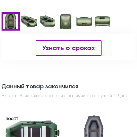
Узнать о сроках
Данный товар закончился
Но есть ближайшие аналоги в наличии с отгрузкой 1-3 дня.