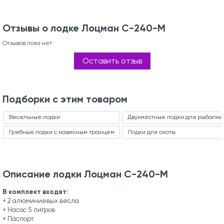
Отзывы о лодке Лоцман С-240-М
Отзывов пока нет
Оставить отзыв
Подборки с этим товаром
Весельные лодки
Двухместные лодки для рыбалки
Гребные лодки с навесным транцем
Лодки для охоты
Описание лодки Лоцман С-240-М
В комплект входят:
+ 2 алюминиевых весла
+ Насос 5 литров
+ Паспорт