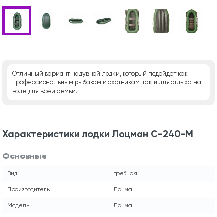
Отличный вариант надувной лодки, который подойдет как
профессиональным рыбакам и охотникам, так и для отдыха на
воде для всей семьи.
Характеристики лодки Лоцман С-240-М
Основные
Вид
гребная
Производитель
Лоцман
Модель
Лоцман