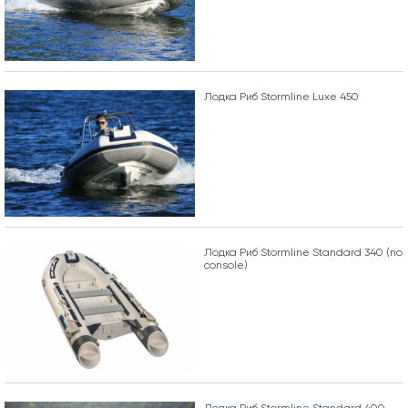
Лодка Риб Stormline Luxe 450
Лодка Риб Stormline Standard 340 (no
console)