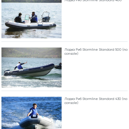
Лодка Риб Stormline Standard 400
Лодка Риб Stormline Standard 500 (no
console)
Лодка Риб Stormline Standard 430 (no
console)