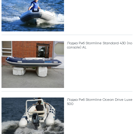
Лодка Риб Stormline Standard 430 (no
console) AL
Лодка Риб Stormline Ocean Drive Luxe
500