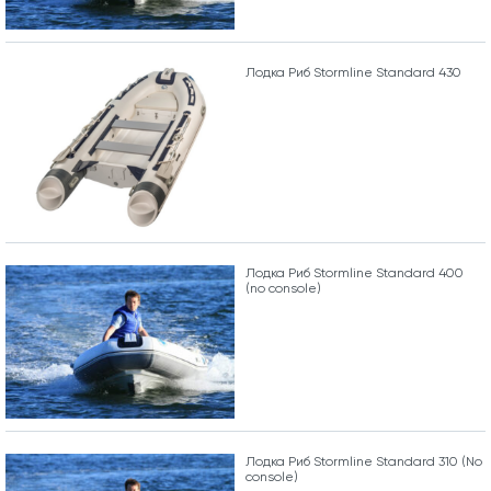
Лодка Риб Stormline Standard 430
Лодка Риб Stormline Standard 400
(no console)
Лодка Риб Stormline Standard 310 (No
console)