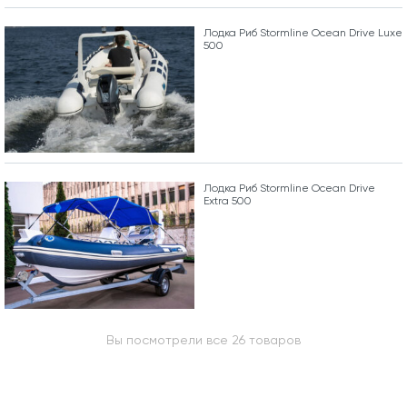
Лодка Риб Stormline Ocean Drive Luxe
500
Лодка Риб Stormline Ocean Drive
Extra 500
Вы посмотрели все 26 товаров