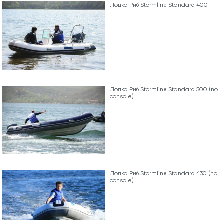
Лодка Риб Stormline Standard 400
Лодка Риб Stormline Standard 500 (no
console)
Лодка Риб Stormline Standard 430 (no
console)