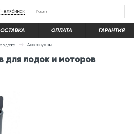
Челябинск
ОСТАВКА
ОПЛАТА
ГАРАНТИЯ
Аксессуары
родажа
 для лодок и моторов