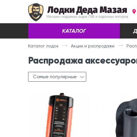
Лодки Деда Мазая
Магазин надувных лодок ПВХ и лодочных моторов
КАТАЛОГ
Д
Каталог лодок
Акции и распродажи
Расп
Распродажа аксессуаров
Самые популярные