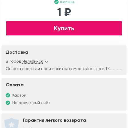
В наличии
1 ₽
Купить
Доставка
В город
Челябинск
Оплата доставки производится самостоятельно в ТК
Оплата
Картой
На расчётный счёт
Гарантия легкого возврата