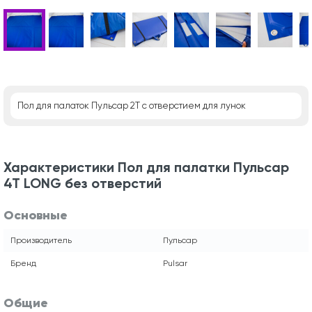
Пол для палаток Пульсар 2Т с отверстием для лунок
Характеристики Пол для палатки Пульсар
4Т LONG без отверстий
Основные
Производитель
Пульсар
Бренд
Pulsar
Общие