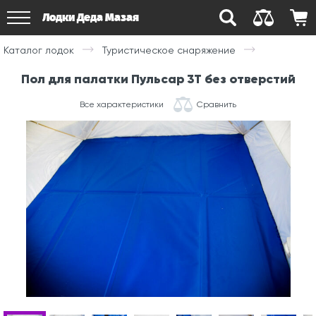
Лодки Деда Мазая
Каталог лодок
Туристическое снаряжение
Пол для палатки Пульсар 3Т без отверстий
Все характеристики
Сравнить