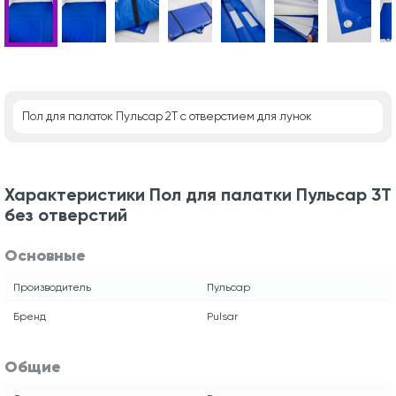
Пол для палаток Пульсар 2Т с отверстием для лунок
Характеристики Пол для палатки Пульсар 3Т
без отверстий
Основные
Производитель
Пульсар
Бренд
Pulsar
Общие