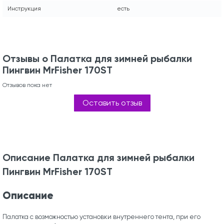
Инструкция
есть
Отзывы о Палатка для зимней рыбалки
Пингвин MrFisher 170ST
Отзывов пока нет
Оставить отзыв
Описание Палатка для зимней рыбалки
Пингвин MrFisher 170ST
Описание
Палатка с возможностью установки внутреннего тента, при его