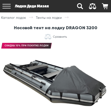
Лодки Деда Мазая
Каталог лодок
Тенты на лодки
Носовой тент на лодку DRAGON 3200
Сравнить
СКИДКА 10% ПРИ ПОКУПКЕ ЛОДКИ