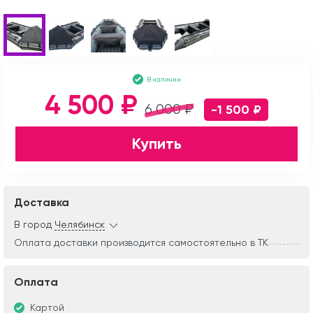
В наличии
4 500 ₽
6 000 ₽
-1 500 ₽
Купить
Доставка
В город
Челябинск
Оплата доставки производится самостоятельно в ТК
Оплата
Картой