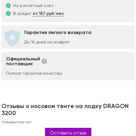
На расчётный счёт
В кредит
от 157 руб/мес
Гарантия легкого возврата
До 14 дней на возврат
Официальный
поставщик
Полная гарантия качества
Отзывы о носовом тенте на лодку DRAGON
3200
Отзывов пока нет
Оставить отзыв