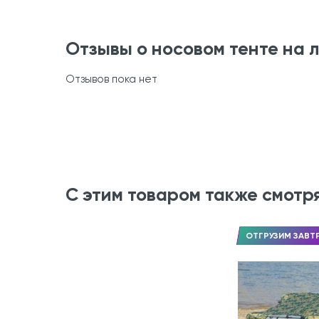
Отзывы о носовом тенте на 
Отзывов пока нет
С этим товаром также смотр
ОТГРУЗИМ ЗАВТ