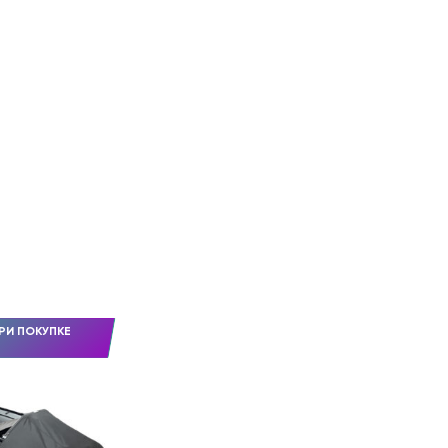
РИ ПОКУПКЕ