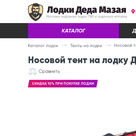
Лодки Деда Мазая
Магазин надувных лодок ПВХ и лодочных моторов
КАТАЛОГ
Д
Носовой т
Каталог лодок
Тенты на лодки
Носовой тент на лодку 
Сравнить
СКИДКА 10% ПРИ ПОКУПКЕ ЛОДКИ