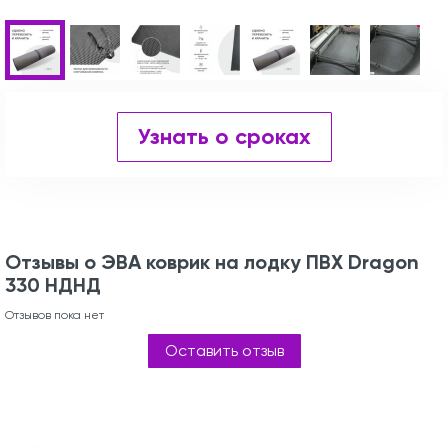
Узнать о сроках
Отзывы о ЭВА коврик на лодку ПВХ Dragon
330 НДНД
Отзывов пока нет
Оставить отзыв