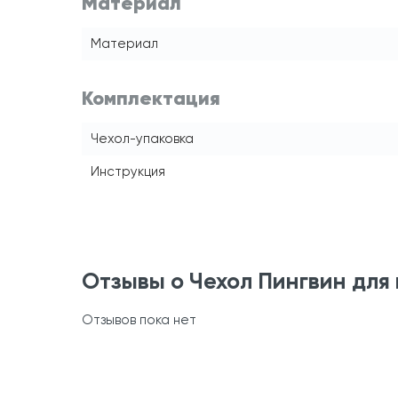
Материал
Материал
Комплектация
Чехол-упаковка
Инструкция
Отзывы о Чехол Пингвин для 
Отзывов пока нет