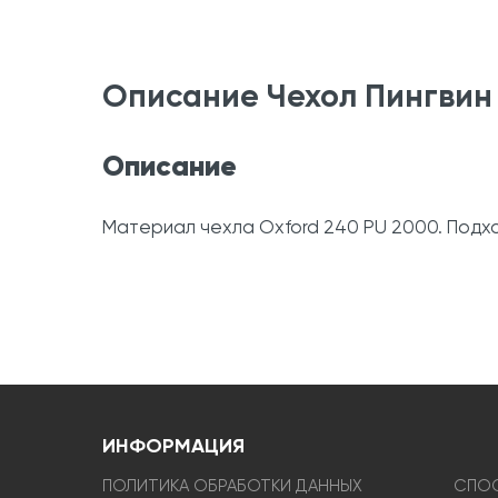
Описание Чехол Пингвин 
Описание
Материал чехла Oxford 240 PU 2000. Подход
ИНФОРМАЦИЯ
ПОЛИТИКА ОБРАБОТКИ ДАННЫХ
СПОС