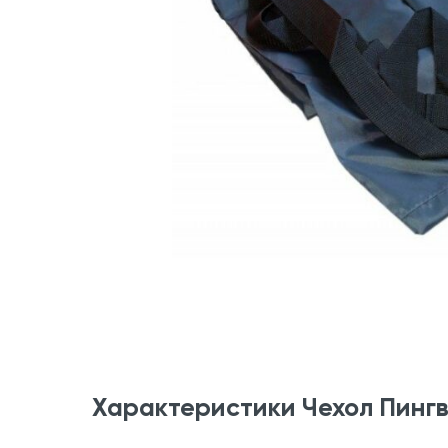
Характеристики Чехол Пингви