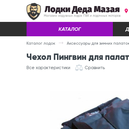
Лодки Деда Мазая
Магазин надувных лодок ПВХ и лодочных моторов
КАТАЛОГ
Д
Каталог лодок
Аксессуары для зимних палато
Чехол Пингвин для палат
Все характеристики
Сравнить