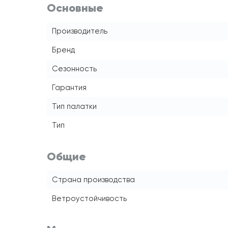
Основные
Производитель
Бренд
Сезонность
Гарантия
Тип палатки
Тип
Общие
Страна производства
Ветроустойчивость