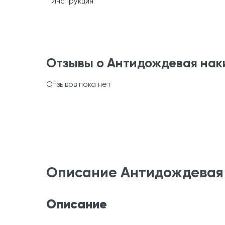
Инструкция
Отзывы о Антидождевая наки
Отзывов пока нет
Описание Антидождевая 
Описание