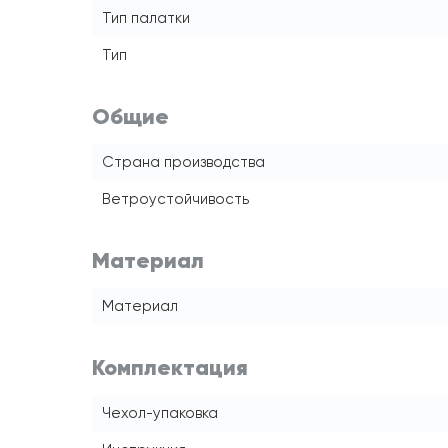
Тип палатки
Тип
Общие
Страна производства
Ветроустойчивость
Материал
Материал
Комплектация
Чехол-упаковка