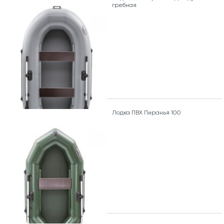
гребная
Лодка ПВХ Пиранья 100