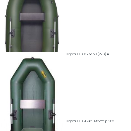
Лодка ПВХ Инзер 1 (270) в
Лодка ПВХ Аква-Мастер 280