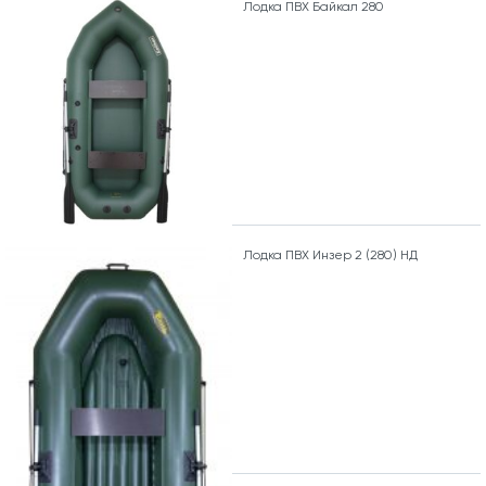
Лодка ПВХ Байкал 280
Лодка ПВХ Инзер 2 (280) НД