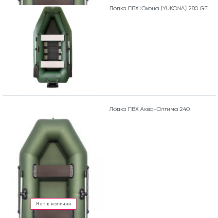
Лодка ПВХ Юкона (YUKONA) 280 GT
Лодка ПВХ Аква-Оптима 240
Нет в наличии