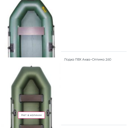
Лодка ПВХ Аква-Оптима 260
Нет в наличии