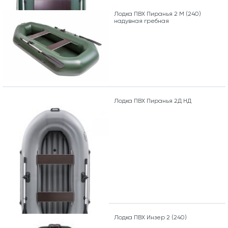
Лодка ПВХ Пиранья 2 М (240)
надувная гребная
Лодка ПВХ Пиранья 2Д НД
Лодка ПВХ Инзер 2 (240)