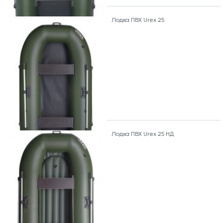
Лодка ПВХ Urex 25
Лодка ПВХ Urex 25 НД