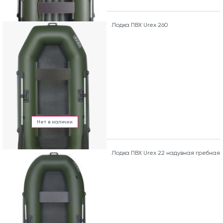
Лодка ПВХ Urex 260
Нет в наличии
Лодка ПВХ Urex 22 надувная гребная