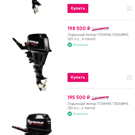
Купить
198 500 ₽
224 500 ₽
Лодочный мотор TOYAMA F20ABMS
(20 л.с., 4 такта)
В наличии
Купить
195 500 ₽
220 500 ₽
Лодочный мотор TOYAMA T30ABMS
(30 л.с., 2 такта)
В наличии