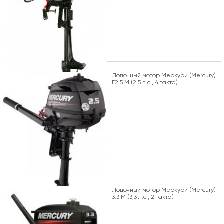
Лодочный мотор Меркури (Mercury)
F2.5 M (2,5 л.с., 4 такта)
Лодочный мотор Меркури (Mercury)
3.3 M (3,3 л.с., 2 такта)