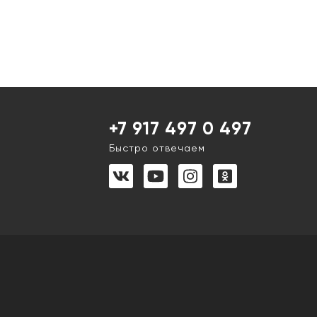
+7 917 497 0 497
Быстро отвечаем