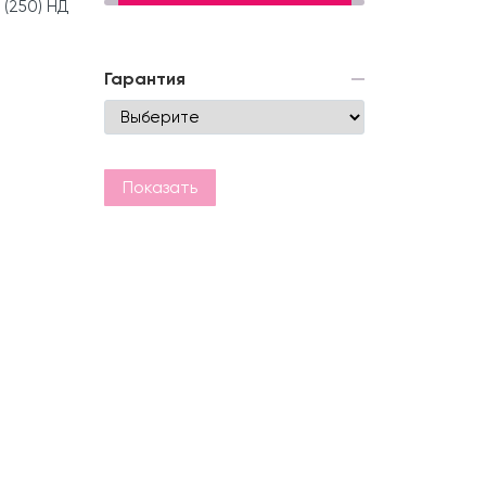
 (250) НД
Гарантия
Показать