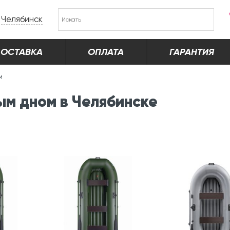
Челябинск
ОСТАВКА
ОПЛАТА
ГАРАНТИЯ
м
ым дном в Челябинске