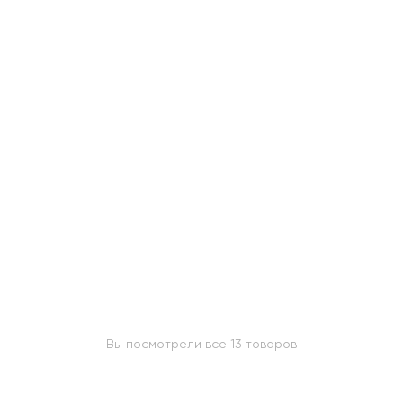
Вы посмотрели все 13 товаров