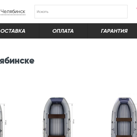
Челябинск
ОСТАВКА
ОПЛАТА
ГАРАНТИЯ
ябинске