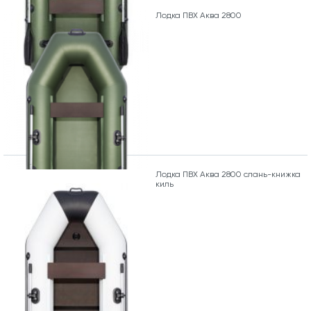
Лодка ПВХ Аква 2800
Лодка ПВХ Аква 2800 слань-книжка
киль