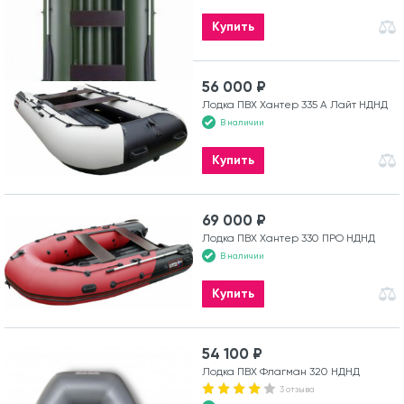
Купить
56 000 ₽
Лодка ПВХ Хантер 335 А Лайт НДНД
В наличии
Купить
69 000 ₽
Лодка ПВХ Хантер 330 ПРО НДНД
В наличии
Купить
54 100 ₽
Лодка ПВХ Флагман 320 НДНД
3 отзыва