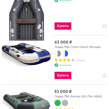
В наличии
Купить
63 000 ₽
Лодка ПВХ Стелс (Stels) 335 аэро
3 отзыва
В наличии
Купить
53 000 ₽
Лодка ПВХ Хантер 320 ЛКА НДНД