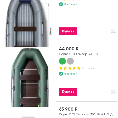
В наличии
Купить
44 000 ₽
Лодка ПВХ Хантер 320 ЛК
14 отзывов
В наличии
Купить
65 900 ₽
Лодка ПВХ Флагман 380 IGLA НДНД