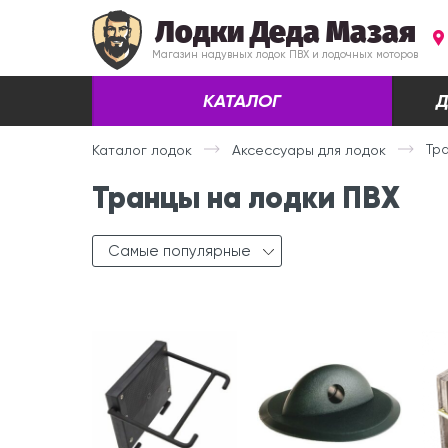
Лодки Деда Мазая
Магазин надувных лодок ПВХ и лодочных моторов
КАТАЛОГ
Д
Тр
Каталог лодок
Аксессуары для лодок
Транцы на лодки ПВХ
Самые популярные