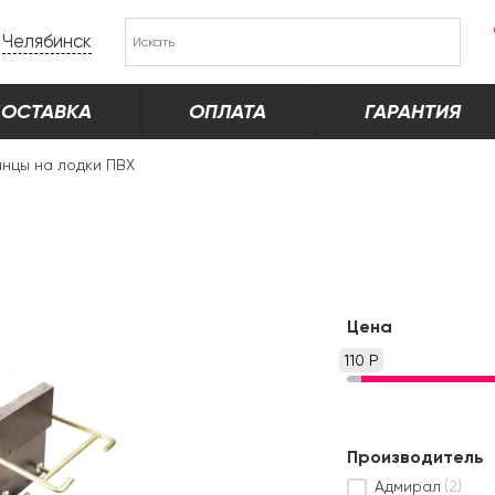
Челябинск
ОСТАВКА
ОПЛАТА
ГАРАНТИЯ
анцы на лодки ПВХ
Цена
110 Р
Производитель
Адмирал
(2)