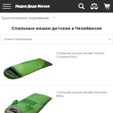
Лодки Деда Мазая
Туристическое снаряжение
Спальные мешки детские в Челябинске
Самые популярные
Спальный мешок Alexika Siberia
Compact Plus
Спальный мешок Alexika Mountain
Baby