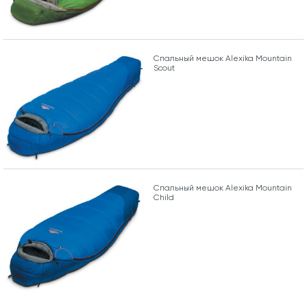
Спальный мешок Alexika Mountain
Scout
Спальный мешок Alexika Mountain
Child