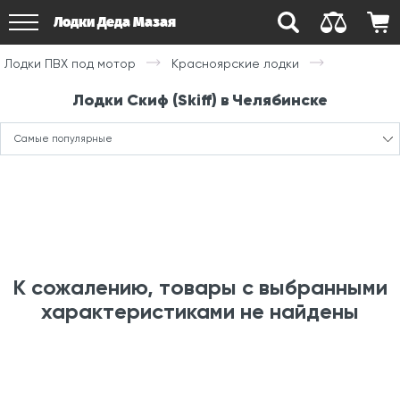
Лодки Деда Мазая
Лодки ПВХ под мотор
Красноярские лодки
Лодки Скиф (Skiff) в Челябинске
Самые популярные
К сожалению, товары с выбранными
характеристиками не найдены