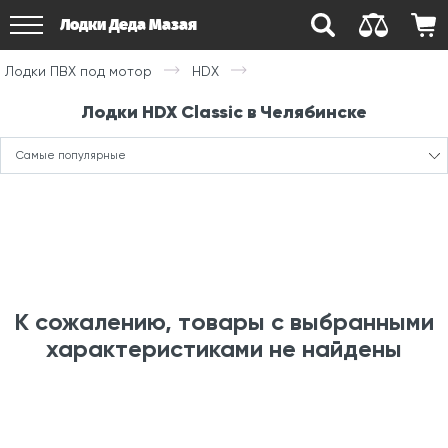
Лодки Деда Мазая
Лодки ПВХ под мотор
HDX
Лодки HDX Classic в Челябинске
Самые популярные
К сожалению, товары с выбранными
характеристиками не найдены