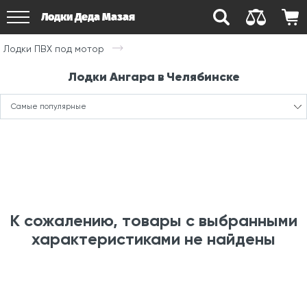
Лодки Деда Мазая
Лодки ПВХ под мотор
Лодки Ангара в Челябинске
Самые популярные
К сожалению, товары с выбранными
характеристиками не найдены