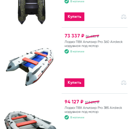
В наличии
Купить
73 337 ₽
84 630 ₽
Лодка ПВХ Альтаир Pro 360 Airdeck
надувная под мотор
В наличии
Купить
94 127 ₽
103 210 ₽
Лодка ПВХ Альтаир Pro 385 Airdeck
надувная под мотор
В наличии