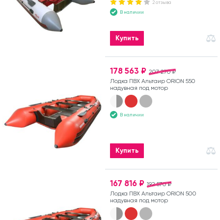
2 отзыва
В наличии
Купить
178 563 ₽
207 270 ₽
Лодка ПВХ Альтаир ORION 550
надувная под мотор
В наличии
Купить
167 816 ₽
192 570 ₽
Лодка ПВХ Альтаир ORION 500
надувная под мотор