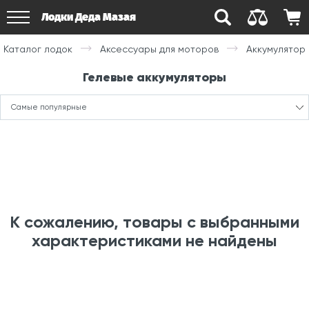
Лодки Деда Мазая
Каталог лодок
Аксессуары для моторов
Аккумулятор
Гелевые аккумуляторы
Самые популярные
К сожалению, товары с выбранными
характеристиками не найдены